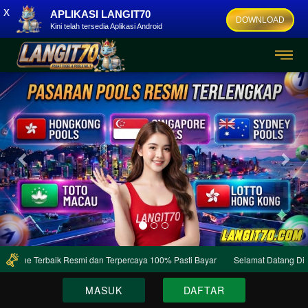
x
APLIKASI LANGIT70
DOWNLOAD
Kini telah tersedia Aplikasi Android
Previous
Nex
 Online Terbaik Resmi dan Terpercaya 100% Pasti Bayar
Selamat Datang Di Sit
MASUK
DAFTAR