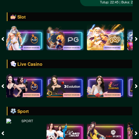
Tutup: 22:45 | Buka: 23:0
Slot
Live Casino
Sport