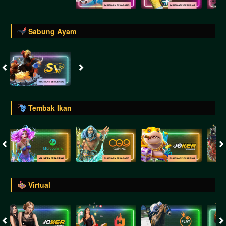
Sabung Ayam
Tembak Ikan
Virtual