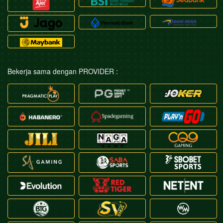
Bekerja sama dengan PROVIDER :