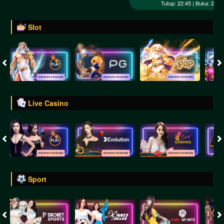
Tutup: 22:45 | Buka: 23:0
Slot
Live Casino
Sport