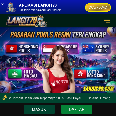
x
APLIKASI LANGIT70
DOWNLOAD
Kini telah tersedia Aplikasi Android
Previous
Nex
 Online Terbaik Resmi dan Terpercaya 100% Pasti Bayar
Selamat Datang Di Sit
MASUK
DAFTAR