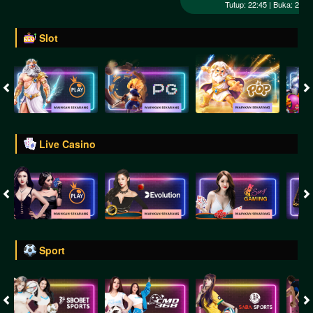
Tutup: 22:45 | Buka: 23:0
Slot
Live Casino
Sport