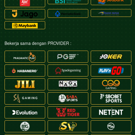
Bekerja sama dengan PROVIDER :