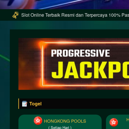
di Slot Online Terbaik Resmi dan Terpercaya 100% Pasti Bayar
Togel
HONGKONG POOLS
( Setiap Hari )