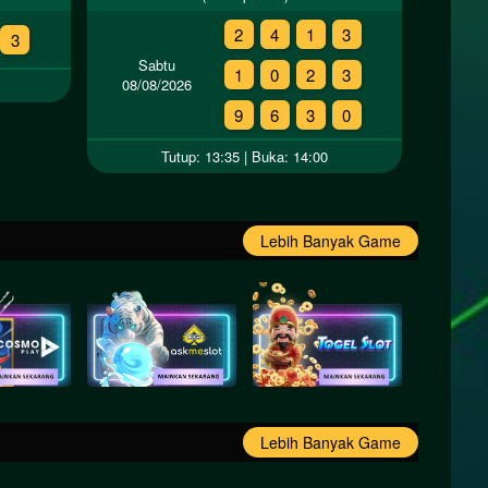
2
4
1
3
3
Sabtu
1
0
2
3
08/08/2026
9
6
3
0
Tutup: 13:35 | Buka: 14:00
Lebih Banyak Game
Lebih Banyak Game