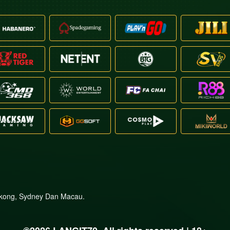
gkong, Sydney Dan Macau.