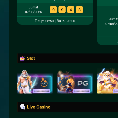
Jumat
9
9
4
3
07/08/2026
Juma
Tutup: 22:50 | Buka: 23:00
07/08/2
Tu
Slot
Live Casino