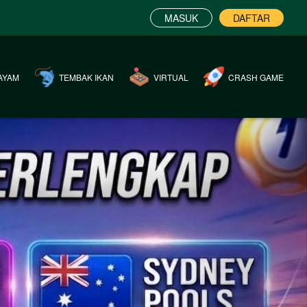
MASUK
DAFTAR
AYAM
TEMBAK IKAN
VIRTUAL
CRASH GAME
Next