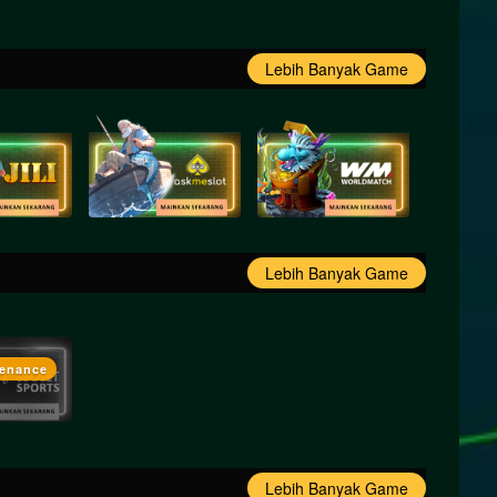
Lebih Banyak Game
Lebih Banyak Game
tenance
Lebih Banyak Game