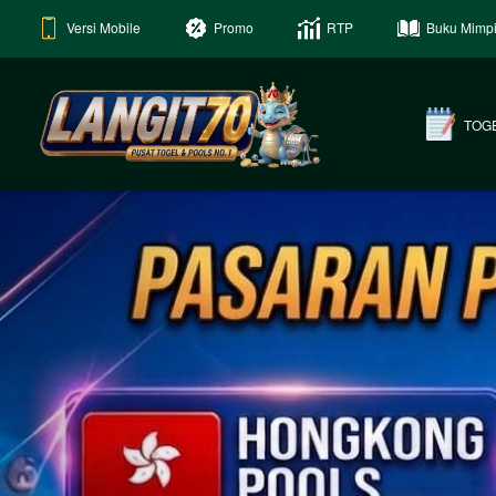
Versi Mobile
Promo
RTP
Buku Mimp
TOG
Previous