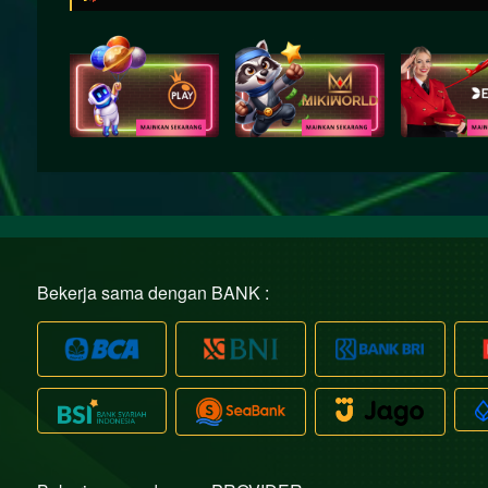
Bekerja sama dengan BANK :