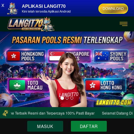
x
APLIKASI LANGIT70
DOWNLOAD
Kini telah tersedia Aplikasi Android
Previous
Nex
 Online Terbaik Resmi dan Terpercaya 100% Pasti Bayar
Selamat Datang Di Sit
MASUK
DAFTAR