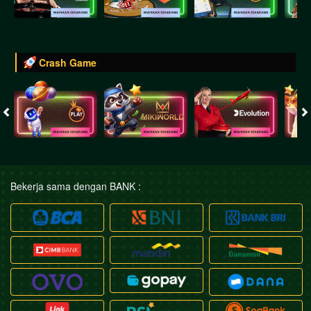
Crash Game
Bekerja sama dengan BANK :