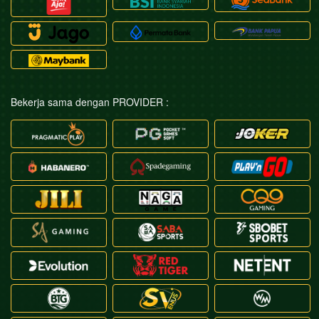
Bekerja sama dengan PROVIDER :