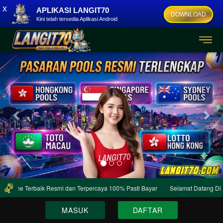
x
APLIKASI LANGIT70
DOWNLOAD
Kini telah tersedia Aplikasi Android
Previous
Nex
t Online Terbaik Resmi dan Terpercaya 100% Pasti Bayar
Selamat Datang Di Sit
MASUK
DAFTAR