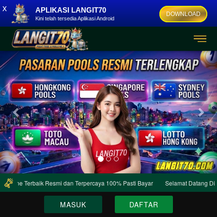
x
APLIKASI LANGIT70
DOWNLOAD
Kini telah tersedia Aplikasi Android
Previous
Nex
 Online Terbaik Resmi dan Terpercaya 100% Pasti Bayar
Selamat Datang Di Sit
MASUK
DAFTAR