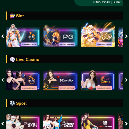
Tutup: 22:45 | Buka: 23:0
Slot
Live Casino
Sport