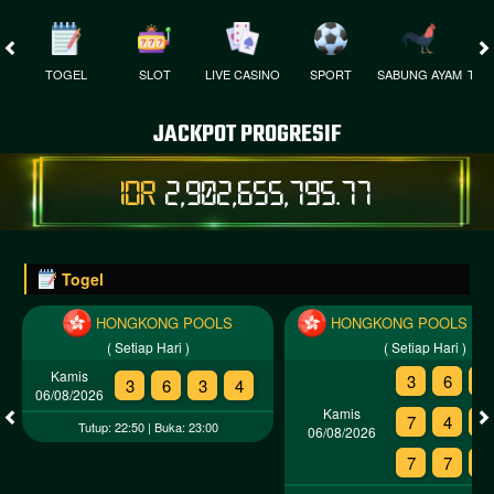
TOGEL
SLOT
LIVE CASINO
SPORT
SABUNG AYAM
TEM
JACKPOT PROGRESIF
IDR
2,902,655,800.69
Togel
HONGKONG POOLS
HONGKONG POOLS 1,2,
( Setiap Hari )
( Setiap Hari )
Kamis
3
6
3
3
6
3
4
06/08/2026
Kamis
7
4
0
Tutup: 22:50 | Buka: 23:00
06/08/2026
7
7
1