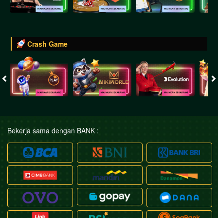
Crash Game
Bekerja sama dengan BANK :