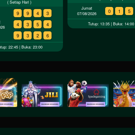
( Setiap Hari )
Jumat
0
1
5
9
9
4
3
07/08/2026
t
Tutup: 13:35 | Buka: 14:00
4
3
5
4
026
9
3
2
6
tup: 22:45 | Buka: 23:00