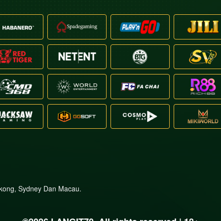
gkong, Sydney Dan Macau.