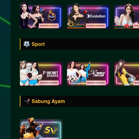
Sport
Sabung Ayam