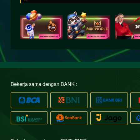
Bekerja sama dengan BANK :