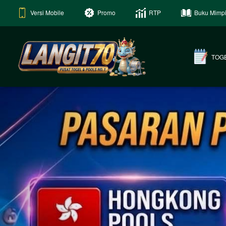
Versi Mobile
Promo
RTP
Buku Mimp
TOG
Previous