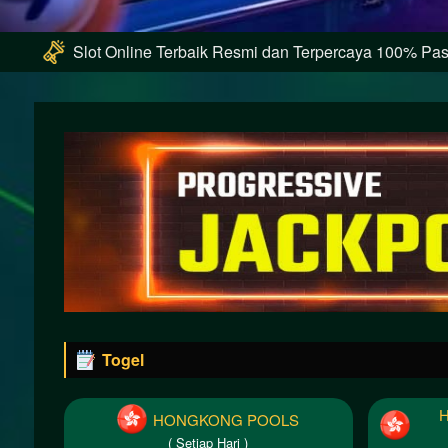
di Slot Online Terbaik Resmi dan Terpercaya 100% Pasti Bayar
Togel
HONGKONG POOLS
( Setiap Hari )