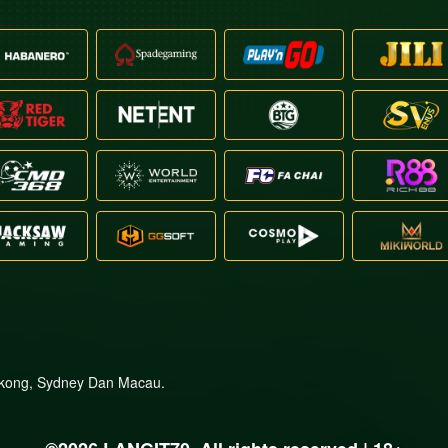
gkong, Sydney Dan Macau.