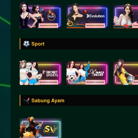
Sport
Sabung Ayam