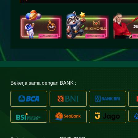
Bekerja sama dengan BANK :