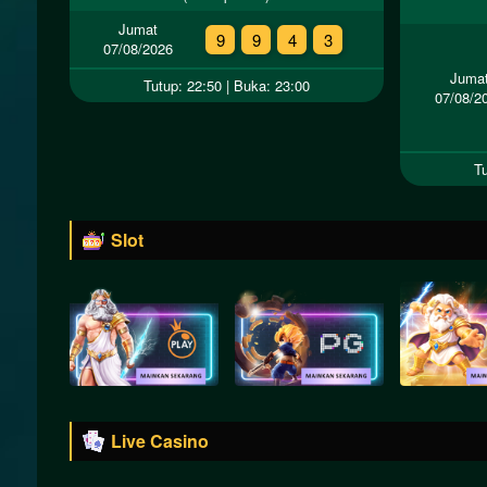
Jumat
9
9
4
3
07/08/2026
Juma
Tutup: 22:50 | Buka: 23:00
07/08/2
Tu
Slot
Live Casino