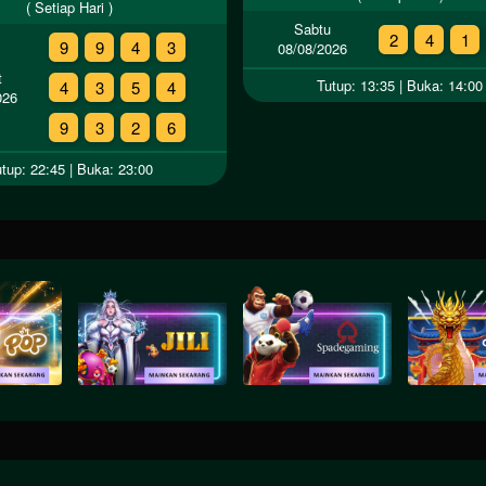
( Setiap Hari )
Sabtu
2
4
1
9
9
4
3
08/08/2026
t
Tutup: 13:35 | Buka: 14:00
4
3
5
4
026
9
3
2
6
tup: 22:45 | Buka: 23:00