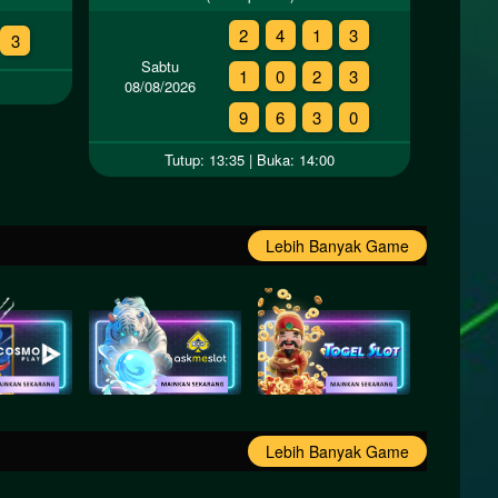
2
4
1
3
3
Sabtu
1
0
2
3
08/08/2026
9
6
3
0
Tutup: 13:35 | Buka: 14:00
Lebih Banyak Game
Lebih Banyak Game