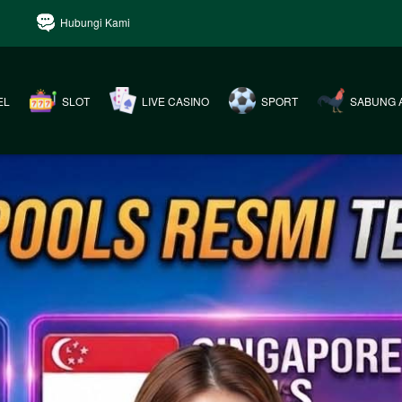
i
Hubungi Kami
EL
SLOT
LIVE CASINO
SPORT
SABUNG 