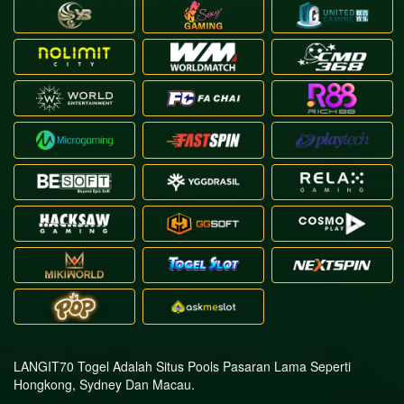
LANGIT70 Togel Adalah Situs Pools Pasaran Lama Seperti
Hongkong, Sydney Dan Macau.