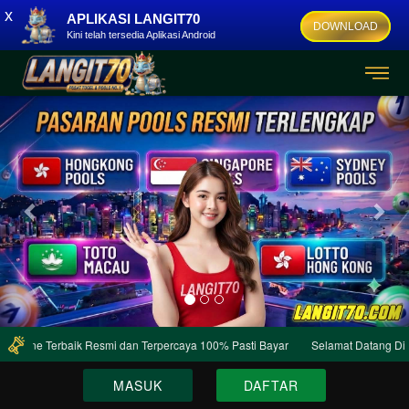
x
APLIKASI LANGIT70
DOWNLOAD
Kini telah tersedia Aplikasi Android
Previous
Nex
 Online Terbaik Resmi dan Terpercaya 100% Pasti Bayar
Selamat Datang Di Sit
MASUK
DAFTAR