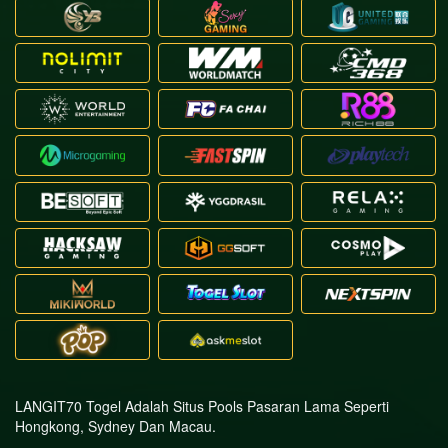
LANGIT70 Togel Adalah Situs Pools Pasaran Lama Seperti
Hongkong, Sydney Dan Macau.