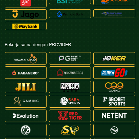
Bekerja sama dengan PROVIDER :