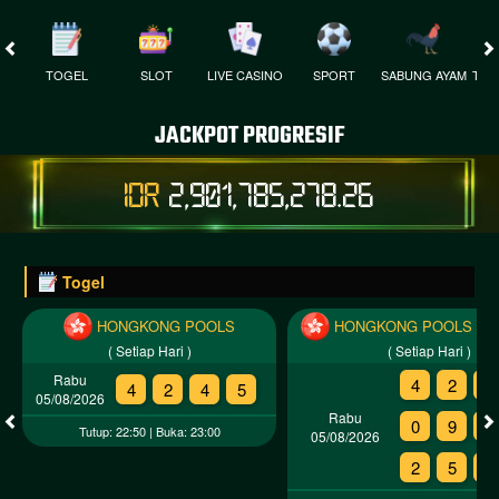
TOGEL
SLOT
LIVE CASINO
SPORT
SABUNG AYAM
TEM
JACKPOT PROGRESIF
IDR
2,901,785,283.06
Togel
HONGKONG POOLS
HONGKONG POOLS 1,2,
( Setiap Hari )
( Setiap Hari )
Rabu
4
2
4
4
2
4
5
05/08/2026
Rabu
0
9
8
Tutup: 22:50 | Buka: 23:00
05/08/2026
2
5
1