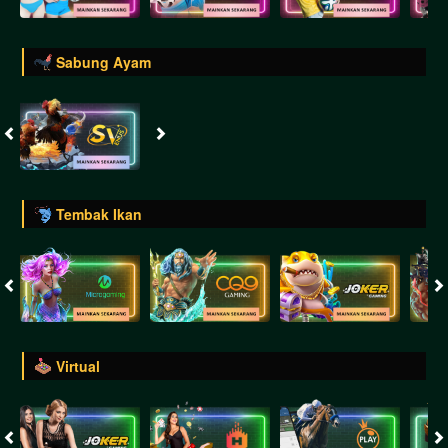
Sabung Ayam
Tembak Ikan
Virtual