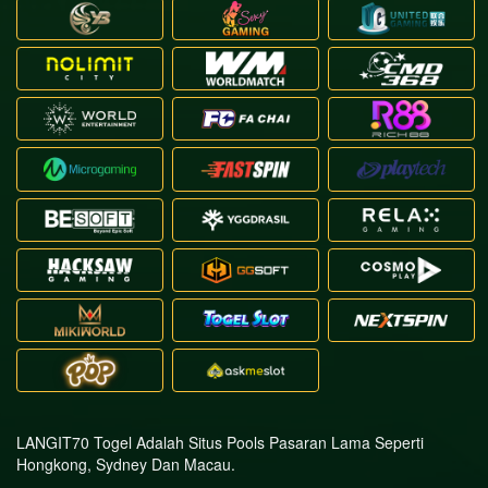
LANGIT70 Togel Adalah Situs Pools Pasaran Lama Seperti
Hongkong, Sydney Dan Macau.