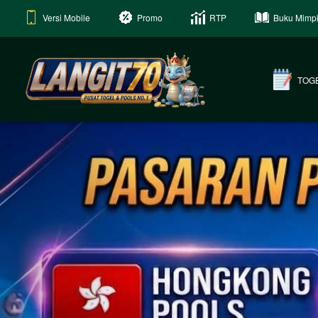
Versi Mobile
Promo
RTP
Buku Mimp
TOG
Previous