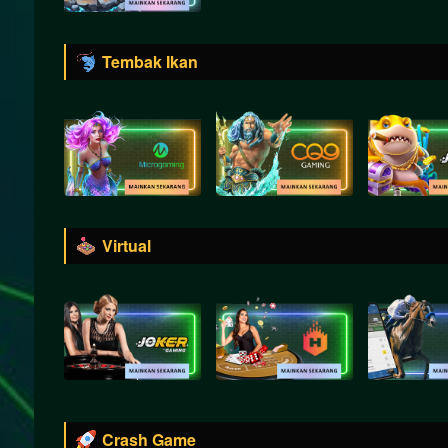
Tembak Ikan
Virtual
Crash Game