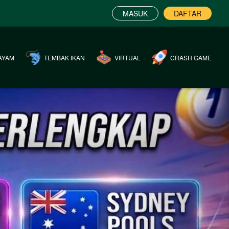
MASUK
DAFTAR
AYAM
TEMBAK IKAN
VIRTUAL
CRASH GAME
Next