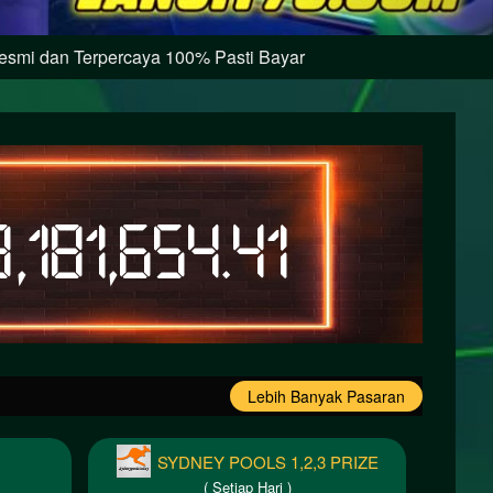
an Terpercaya 100% Pasti Bayar
3,181,673.01
Lebih Banyak Pasaran
SYDNEY POOLS 1,2,3 PRIZE
( Setiap Hari )