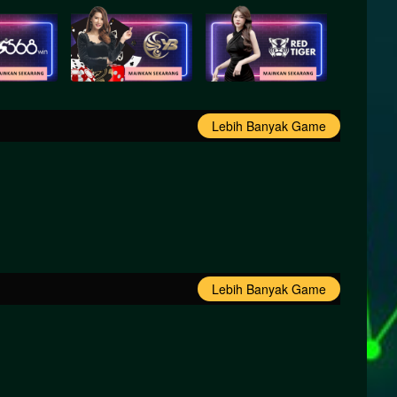
Lebih Banyak Game
Lebih Banyak Game