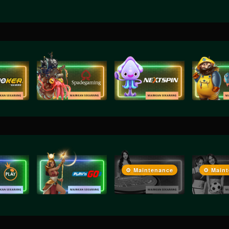
⚙ Maintenance
⚙ Main