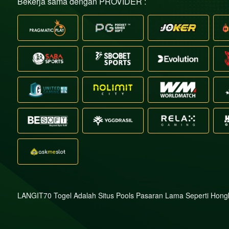
Bekerja sama dengan PROVIDER :
LANGIT70 Togel Adalah Situs Pools Pasaran Lama Seperti Hon