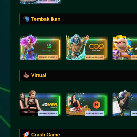
Tembak Ikan
Virtual
Crash Game