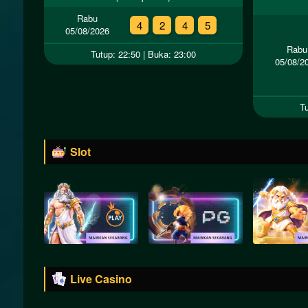
Rabu
4
2
4
5
05/08/2026
Rabu
Tutup: 22:50 | Buka: 23:00
05/08/2
Tu
Slot
Live Casino