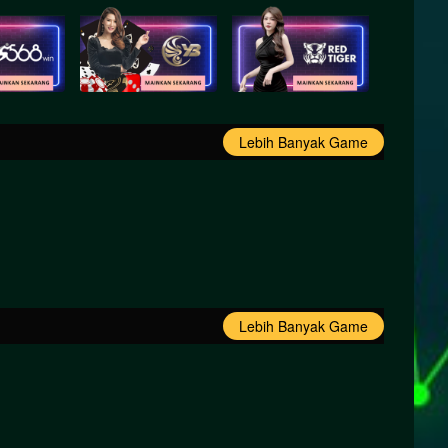
Lebih Banyak Game
Lebih Banyak Game