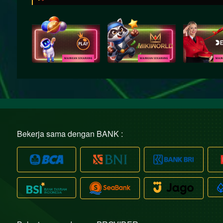
Bekerja sama dengan BANK :