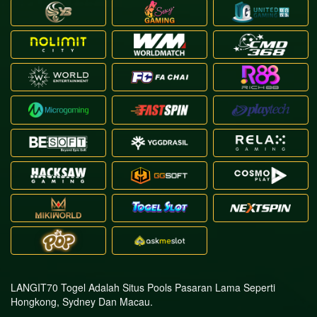
LANGIT70 Togel Adalah Situs Pools Pasaran Lama Seperti
Hongkong, Sydney Dan Macau.