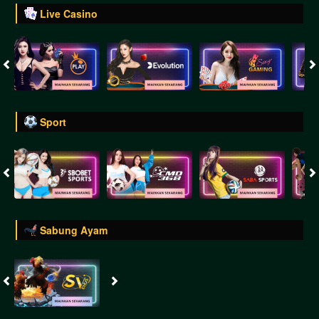
Live Casino
Sport
Sabung Ayam