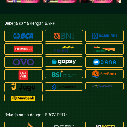
Bekerja sama dengan BANK :
Bekerja sama dengan PROVIDER :