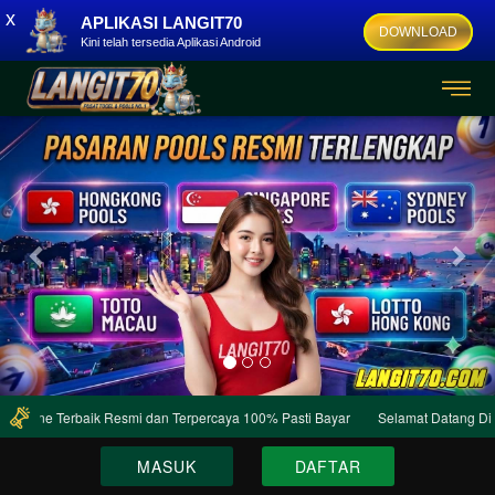
x
APLIKASI LANGIT70
DOWNLOAD
Kini telah tersedia Aplikasi Android
Previous
Nex
t Online Terbaik Resmi dan Terpercaya 100% Pasti Bayar
Selamat Datang Di Si
MASUK
DAFTAR