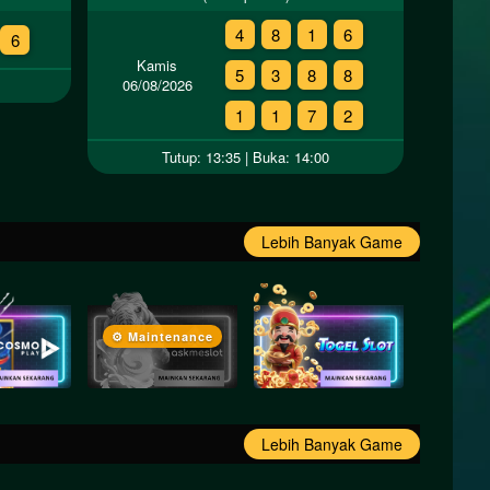
4
8
1
6
6
Kamis
5
3
8
8
06/08/2026
1
1
7
2
Tutup: 13:35 | Buka: 14:00
Lebih Banyak Game
⚙ Maintenance
Lebih Banyak Game