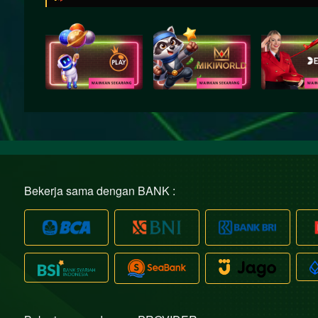
Bekerja sama dengan BANK :