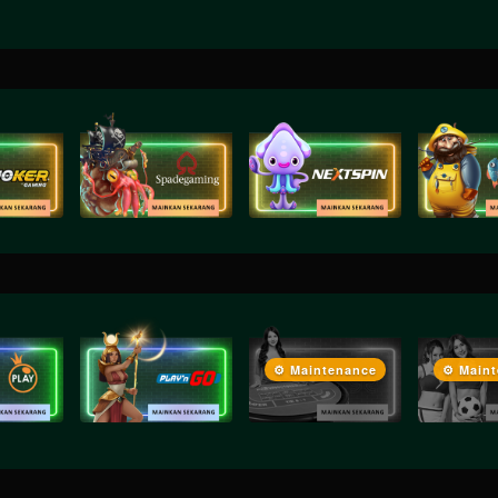
⚙ Maintenance
⚙ Main