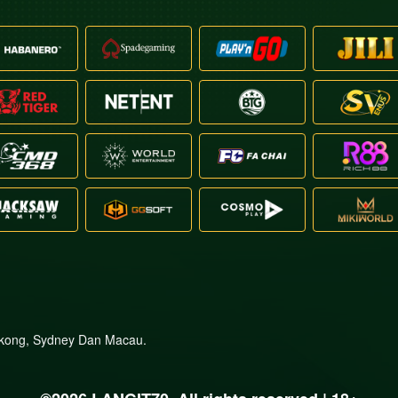
gkong, Sydney Dan Macau.