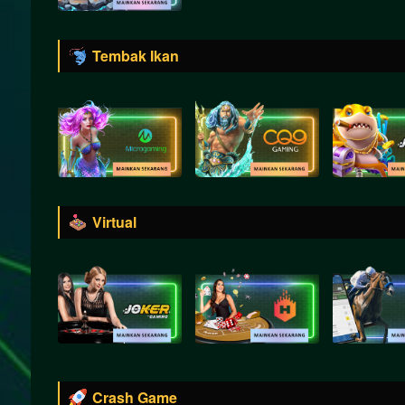
Tembak Ikan
Virtual
Crash Game