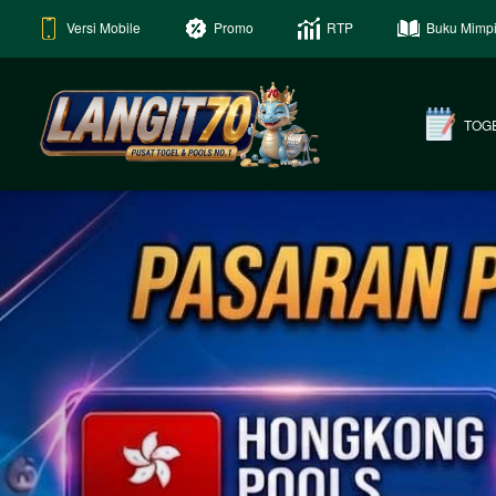
Versi Mobile
Promo
RTP
Buku Mimp
TOG
Previous