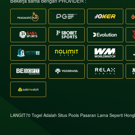
Bekerja sama dengan PROVIDER :
LANGIT70 Togel Adalah Situs Pools Pasaran Lama Seperti Hon