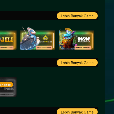
Lebih Banyak Game
Lebih Banyak Game
tenance
Lebih Banyak Game