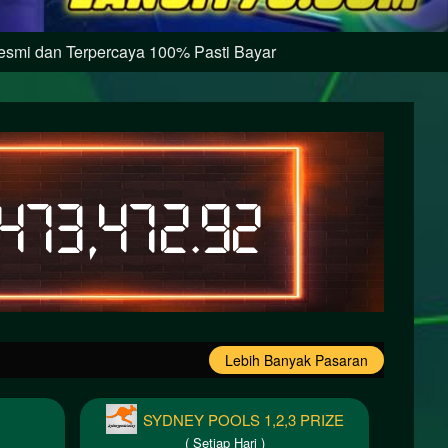
an Terpercaya 100% Pasti Bayar
,473,492.12
Lebih Banyak Pasaran
SYDNEY POOLS 1,2,3 PRIZE
( Setiap Hari )