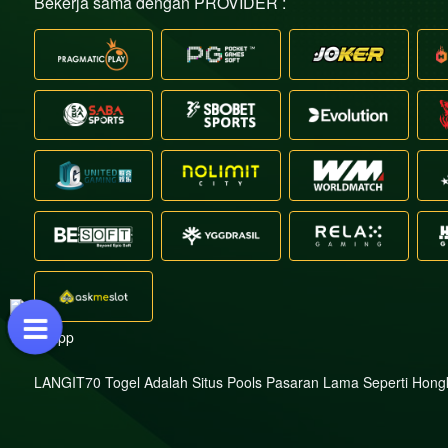
Bekerja sama dengan PROVIDER :
LANGIT70 Togel Adalah Situs Pools Pasaran Lama Seperti Hon