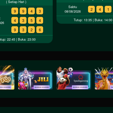
( Setiap Hari )
Sabtu
2
4
1
9
9
4
3
08/08/2026
t
Tutup: 13:35 | Buka: 14:00
4
3
5
4
026
9
3
2
6
tup: 22:45 | Buka: 23:00