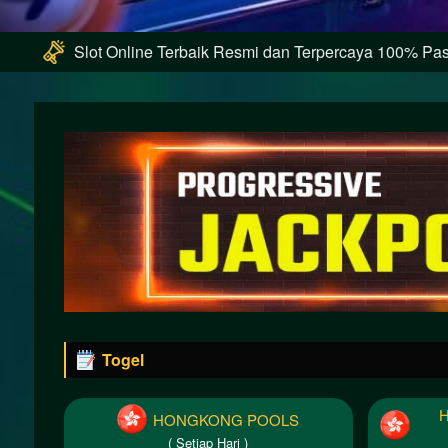
di Slot Online Terbaik Resmi dan Terpercaya 100% Pasti Bayar
Togel
HONGKONG POOLS
( Setiap Hari )