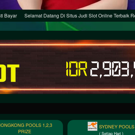
Selamat Datang Di Situs Judi Slot Online Terbaik Resmi d
IDR
2,903
HONGKONG POOLS 1,2,3
SYDNEY POOLS
PRIZE
( Setiap Hari )