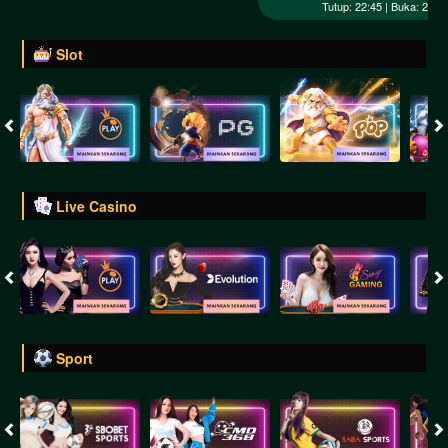
Tutup: 22:45 | Buka: 23:0
Slot
Live Casino
Sport