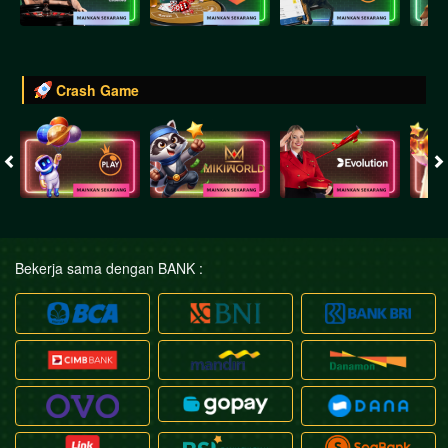
Crash Game
Bekerja sama dengan BANK :