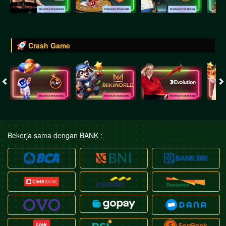
Crash Game
Bekerja sama dengan BANK :