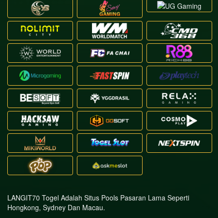
LANGIT70 Togel Adalah Situs Pools Pasaran Lama Seperti
Hongkong, Sydney Dan Macau.