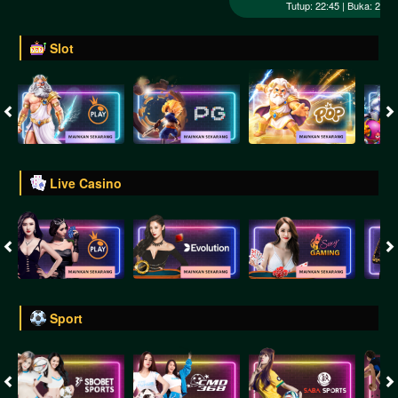
Tutup: 22:45 | Buka: 23:0
Slot
Live Casino
Sport