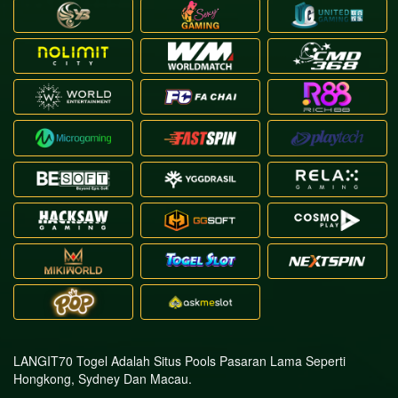
LANGIT70 Togel Adalah Situs Pools Pasaran Lama Seperti
Hongkong, Sydney Dan Macau.