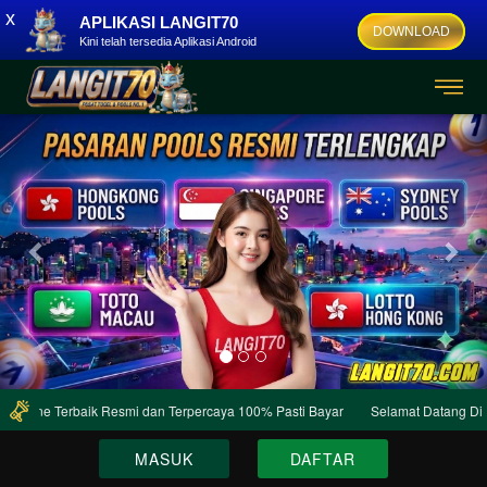
x
APLIKASI LANGIT70
DOWNLOAD
Kini telah tersedia Aplikasi Android
Previous
Nex
 Online Terbaik Resmi dan Terpercaya 100% Pasti Bayar
Selamat Datang Di Sit
MASUK
DAFTAR