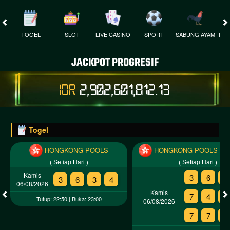
TOGEL
SLOT
LIVE CASINO
SPORT
SABUNG AYAM
TEM
JACKPOT PROGRESIF
IDR
2,902,601,816.93
Togel
HONGKONG POOLS
HONGKONG POOLS 1,2,
( Setiap Hari )
( Setiap Hari )
Kamis
3
6
3
3
6
3
4
06/08/2026
Kamis
7
4
0
Tutup: 22:50 | Buka: 23:00
06/08/2026
7
7
1