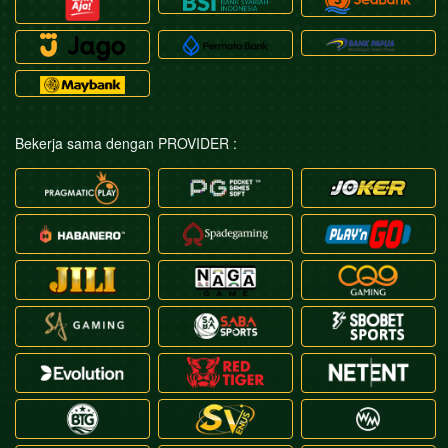
Bekerja sama dengan PROVIDER :