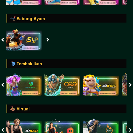
Sabung Ayam
Tembak Ikan
Virtual