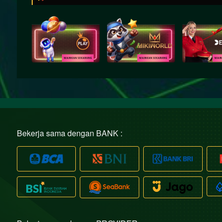
Bekerja sama dengan BANK :