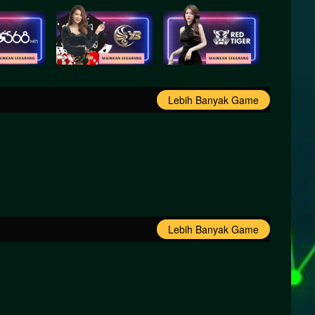
Lebih Banyak Game
Lebih Banyak Game