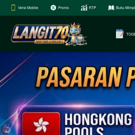
Versi Mobile
Promo
RTP
Buku Mimp
TOG
Previous