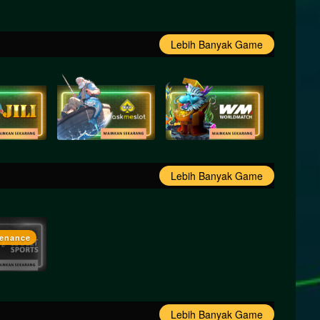
Lebih Banyak Game
Lebih Banyak Game
tenance
Lebih Banyak Game