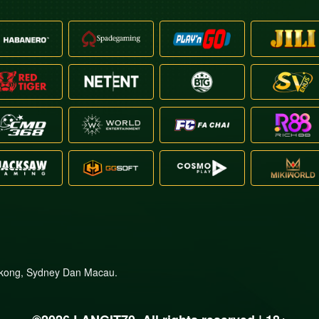
gkong, Sydney Dan Macau.