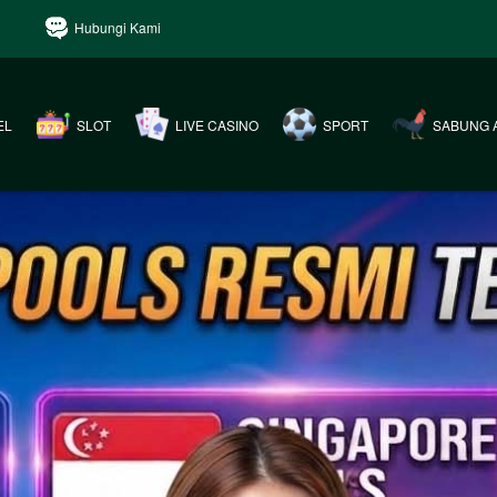
i
Hubungi Kami
EL
SLOT
LIVE CASINO
SPORT
SABUNG 