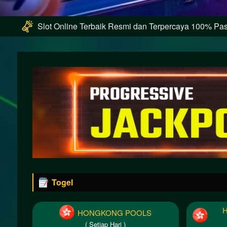
di Slot Online Terbaik Resmi dan Terpercaya 100% Pasti Bayar
Togel
HONGKONG POOLS
( Setiap Hari )