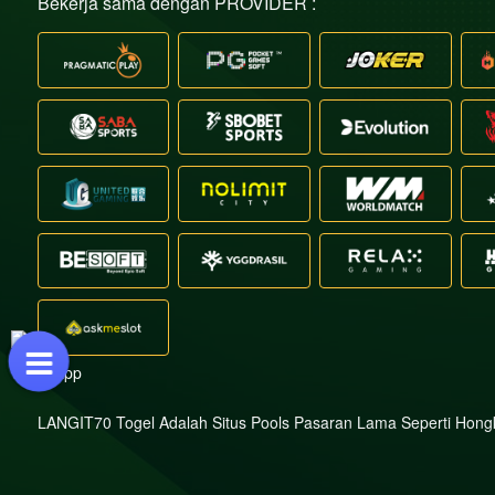
Bekerja sama dengan PROVIDER :
LANGIT70 Togel Adalah Situs Pools Pasaran Lama Seperti Hon