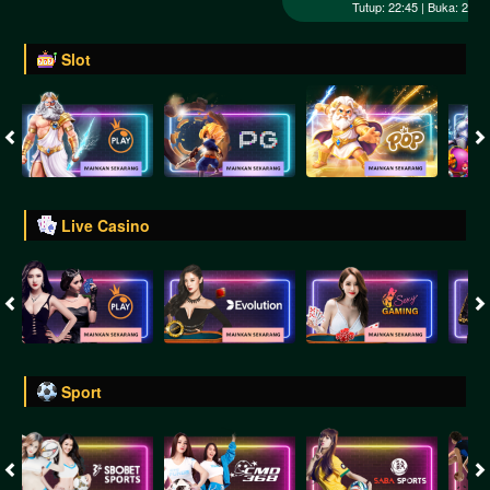
Tutup: 22:45 | Buka: 23:0
Slot
Live Casino
Sport