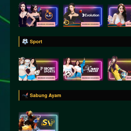
Sport
Sabung Ayam