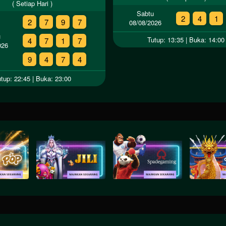
( Setiap Hari )
Sabtu
2
4
1
2
7
9
7
08/08/2026
u
Tutup: 13:35 | Buka: 14:00
4
7
1
7
026
9
4
7
4
tup: 22:45 | Buka: 23:00