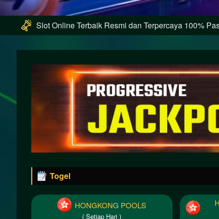
di Slot Online Terbaik Resmi dan Terpercaya 100% Pasti Bayar
Togel
HONGKONG POOLS
( Setiap Hari )