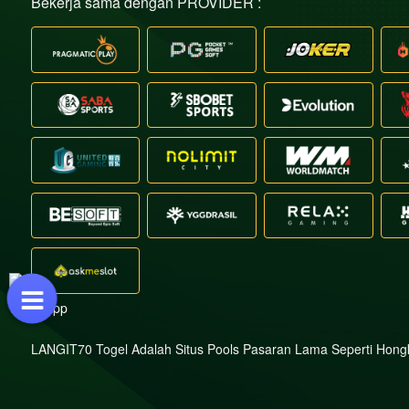
Bekerja sama dengan PROVIDER :
LANGIT70 Togel Adalah Situs Pools Pasaran Lama Seperti Hon