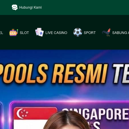
i
Hubungi Kami
EL
SLOT
LIVE CASINO
SPORT
SABUNG 