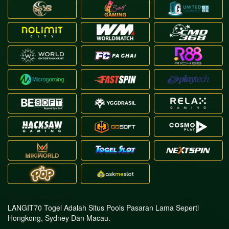
LANGIT70 Togel Adalah Situs Pools Pasaran Lama Seperti
Hongkong, Sydney Dan Macau.