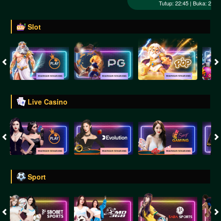
Tutup: 22:45 | Buka: 23:0
Slot
Live Casino
Sport