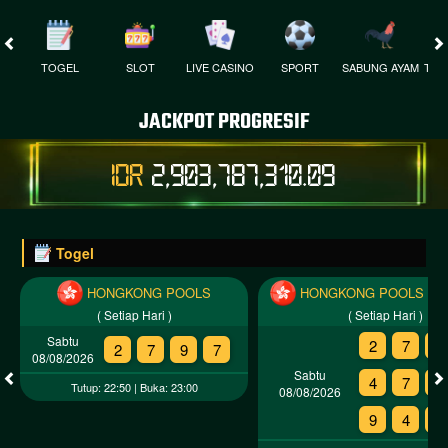
TOGEL
SLOT
LIVE CASINO
SPORT
SABUNG AYAM
TEM
JACKPOT PROGRESIF
IDR
2,903,787,314.89
Togel
HONGKONG POOLS
HONGKONG POOLS 1,2,
( Setiap Hari )
( Setiap Hari )
Sabtu
2
7
9
2
7
9
7
08/08/2026
Sabtu
4
7
1
Tutup: 22:50 | Buka: 23:00
08/08/2026
9
4
7