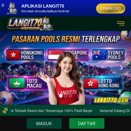
x
APLIKASI LANGIT70
DOWNLOAD
Kini telah tersedia Aplikasi Android
Previous
Nex
 Online Terbaik Resmi dan Terpercaya 100% Pasti Bayar
Selamat Datang Di Sit
MASUK
DAFTAR