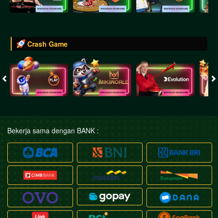
Crash Game
Bekerja sama dengan BANK :