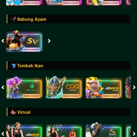
Sabung Ayam
Tembak Ikan
Virtual