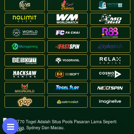
LANGIT70 Togel Adalah Situs Pools Pasaran Lama Seperti
Hongkong, Sydney Dan Macau.