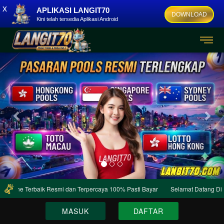
x
APLIKASI LANGIT70
DOWNLOAD
Kini telah tersedia Aplikasi Android
Previous
Nex
 Online Terbaik Resmi dan Terpercaya 100% Pasti Bayar
Selamat Datang Di Sit
MASUK
DAFTAR