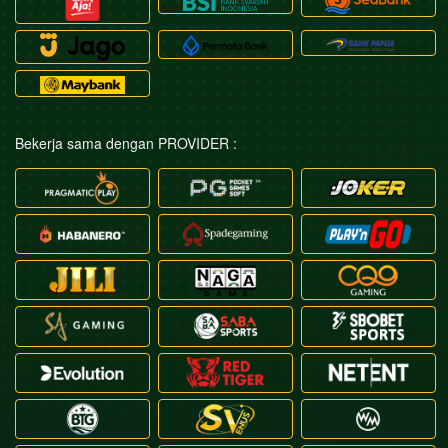
Bekerja sama dengan PROVIDER :