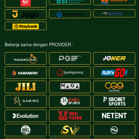
Bekerja sama dengan PROVIDER :