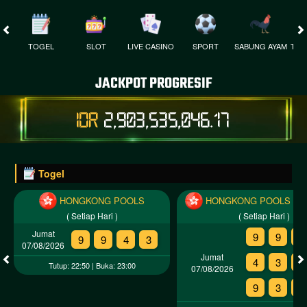
TOGEL
SLOT
LIVE CASINO
SPORT
SABUNG AYAM
TEM
JACKPOT PROGRESIF
IDR
2,903,535,051.03
Togel
HONGKONG POOLS
HONGKONG POOLS 1,2,
( Setiap Hari )
( Setiap Hari )
Jumat
9
9
4
9
9
4
3
07/08/2026
Jumat
4
3
5
Tutup: 22:50 | Buka: 23:00
07/08/2026
9
3
2