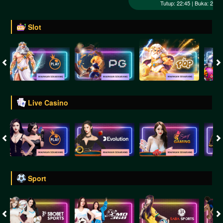
Tutup: 22:45 | Buka: 23:0
Slot
Live Casino
Sport