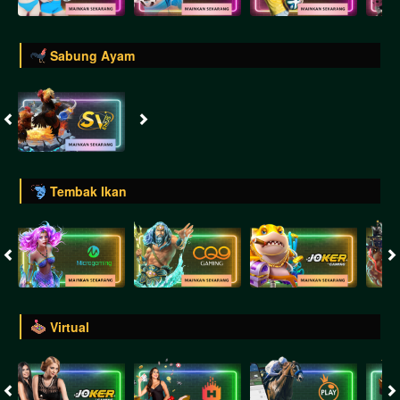
Sabung Ayam
Tembak Ikan
Virtual