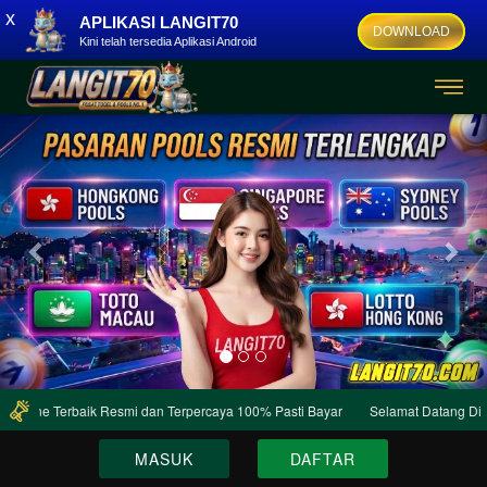
x
APLIKASI LANGIT70
DOWNLOAD
Kini telah tersedia Aplikasi Android
Previous
Nex
 Online Terbaik Resmi dan Terpercaya 100% Pasti Bayar
Selamat Datang Di Sit
MASUK
DAFTAR