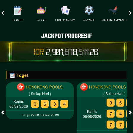
TOGEL
SLOT
LIVE CASINO
SPORT
SABUNG AYAM
TEM
JACKPOT PROGRESIF
IDR
2,901,878,516.68
Togel
HONGKONG POOLS
HONGKONG POOLS 1,2,
( Setiap Hari )
( Setiap Hari )
Kamis
3
6
3
3
6
3
4
06/08/2026
Kamis
7
4
0
Tutup: 22:50 | Buka: 23:00
06/08/2026
7
7
1