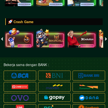
Crash Game
Bekerja sama dengan BANK :