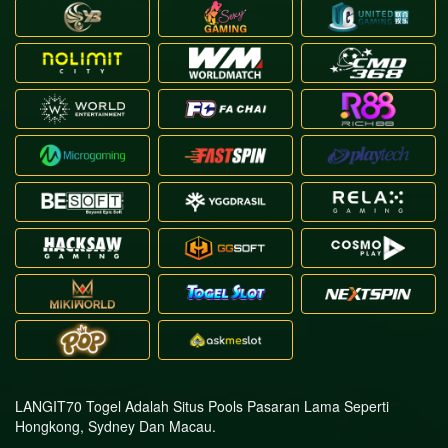
LANGIT70 Togel Adalah Situs Pools Pasaran Lama Seperti
Hongkong, Sydney Dan Macau.