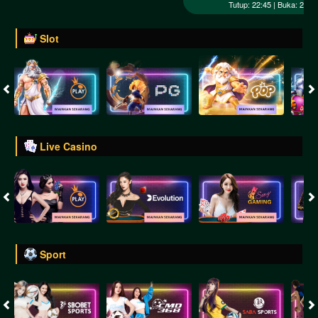
Tutup: 22:45 | Buka: 23:0
Slot
Live Casino
Sport