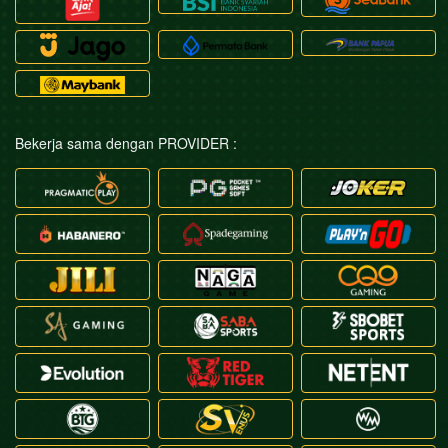
Bekerja sama dengan PROVIDER :