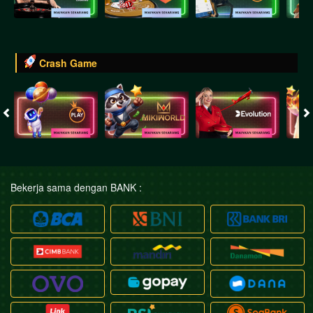
Crash Game
Bekerja sama dengan BANK :