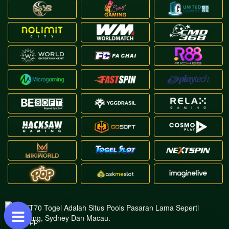
LANGIT70 Togel Adalah Situs Pools Pasaran Lama Seperti
Hongkong, Sydney Dan Macau.