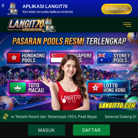
x
APLIKASI LANGIT70
DOWNLOAD
Kini telah tersedia Aplikasi Android
Previous
Nex
 Online Terbaik Resmi dan Terpercaya 100% Pasti Bayar
Selamat Datang Di Sit
MASUK
DAFTAR