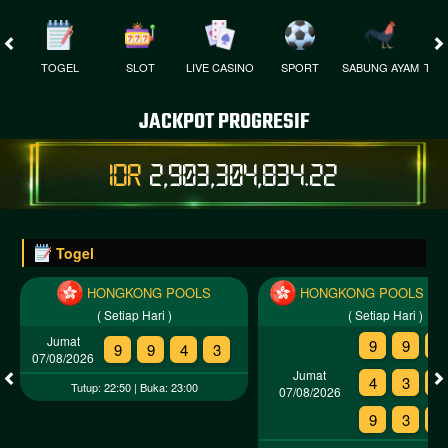
TOGEL
SLOT
LIVE CASINO
SPORT
SABUNG AYAM
TEM
JACKPOT PROGRESIF
IDR
2,903,304,839.02
Togel
HONGKONG POOLS
HONGKONG POOLS 1,2,
( Setiap Hari )
( Setiap Hari )
Jumat
9
9
4
9
9
4
3
07/08/2026
Jumat
4
3
5
Tutup: 22:50 | Buka: 23:00
07/08/2026
9
3
2