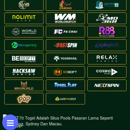
LANGIT70 Togel Adalah Situs Pools Pasaran Lama Seperti
Hongkong, Sydney Dan Macau.