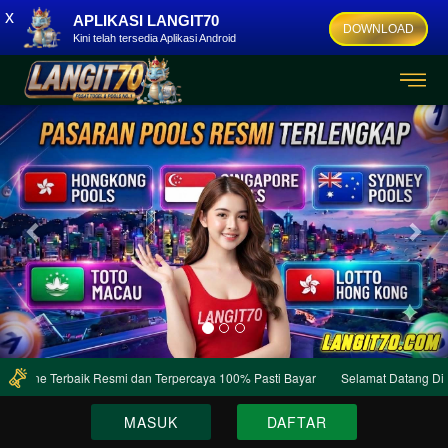
x
APLIKASI LANGIT70
DOWNLOAD
Kini telah tersedia Aplikasi Android
Previous
Nex
 Online Terbaik Resmi dan Terpercaya 100% Pasti Bayar
Selamat Datang Di Sit
MASUK
DAFTAR