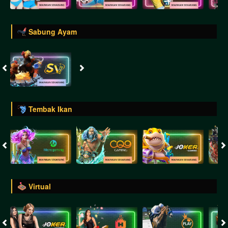
Sabung Ayam
Tembak Ikan
Virtual