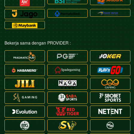
Bekerja sama dengan PROVIDER :