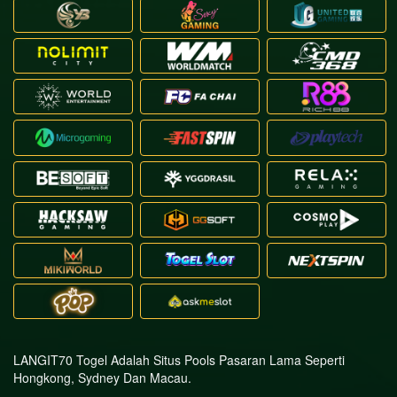
LANGIT70 Togel Adalah Situs Pools Pasaran Lama Seperti
Hongkong, Sydney Dan Macau.