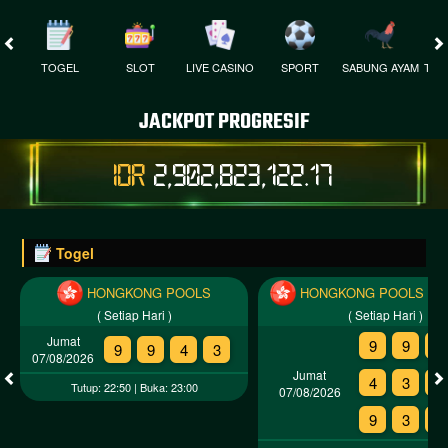
TOGEL
SLOT
LIVE CASINO
SPORT
SABUNG AYAM
TEM
JACKPOT PROGRESIF
IDR
2,902,823,126.96
Togel
HONGKONG POOLS
HONGKONG POOLS 1,2,
( Setiap Hari )
( Setiap Hari )
Jumat
9
9
4
9
9
4
3
07/08/2026
Jumat
4
3
5
Tutup: 22:50 | Buka: 23:00
07/08/2026
9
3
2