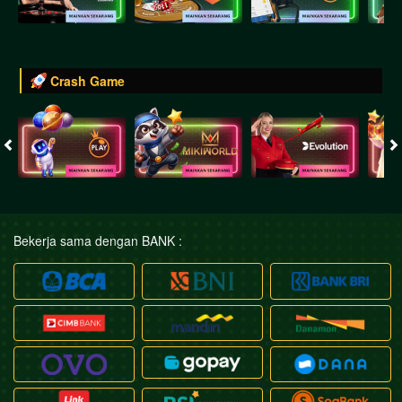
Crash Game
Bekerja sama dengan BANK :