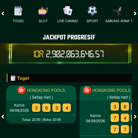
TOGEL
SLOT
LIVE CASINO
SPORT
SABUNG AYAM
TEM
JACKPOT PROGRESIF
IDR
2,902,063,651.37
Togel
HONGKONG POOLS
HONGKONG POOLS 1,2,
( Setiap Hari )
( Setiap Hari )
Kamis
3
6
3
3
6
3
4
06/08/2026
Kamis
7
4
0
Tutup: 22:50 | Buka: 23:00
06/08/2026
7
7
1