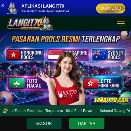
x
APLIKASI LANGIT70
DOWNLOAD
Kini telah tersedia Aplikasi Android
Previous
Nex
 Online Terbaik Resmi dan Terpercaya 100% Pasti Bayar
Selamat Datang Di Sit
MASUK
DAFTAR