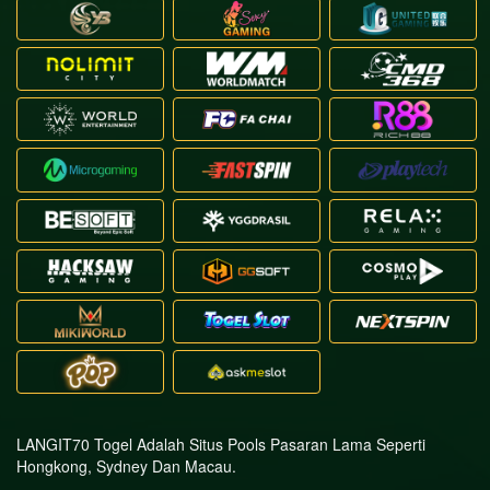
LANGIT70 Togel Adalah Situs Pools Pasaran Lama Seperti
Hongkong, Sydney Dan Macau.