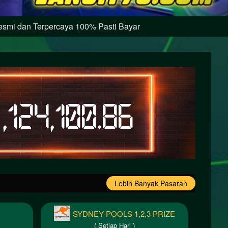
an Terpercaya 100% Pasti Bayar
,124,120.06
Lebih Banyak Pasaran
SYDNEY POOLS 1,2,3 PRIZE
( Setiap Hari )