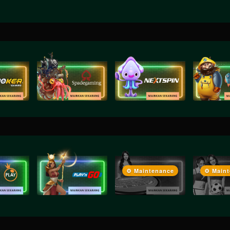
⚙ Maintenance
⚙ Main