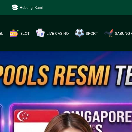
i
Hubungi Kami
EL
SLOT
LIVE CASINO
SPORT
SABUNG 