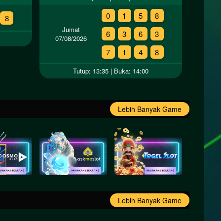
0
1
5
8
8
Jumat
6
3
6
3
07/08/2026
7
1
4
8
Tutup: 13:35 | Buka: 14:00
Lebih Banyak Game
Lebih Banyak Game