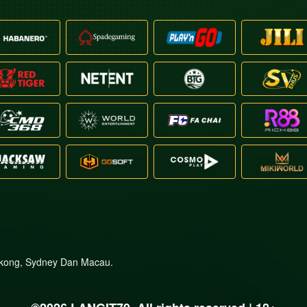
gkong, Sydney Dan Macau.