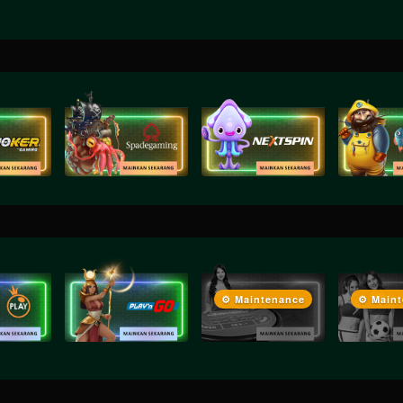
⚙ Maintenance
⚙ Main