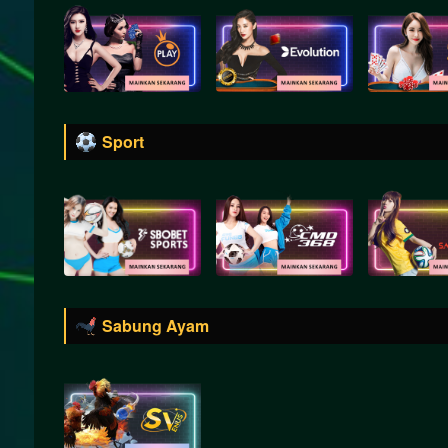
Sport
Sabung Ayam