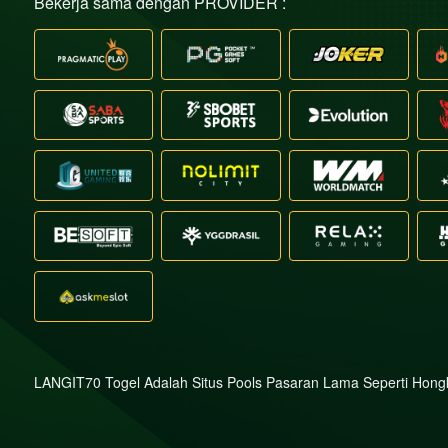
Bekerja sama dengan PROVIDER :
LANGIT70 Togel Adalah Situs Pools Pasaran Lama Seperti Hon