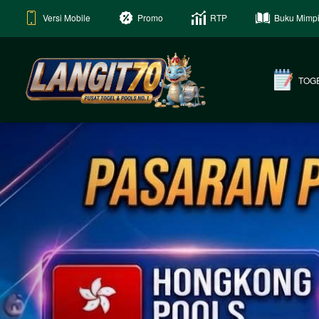
Versi Mobile
Promo
RTP
Buku Mimp
TOG
Previous