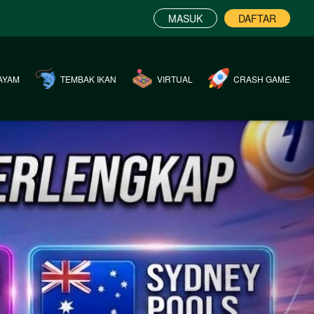
MASUK
DAFTAR
AYAM
TEMBAK IKAN
VIRTUAL
CRASH GAME
Next