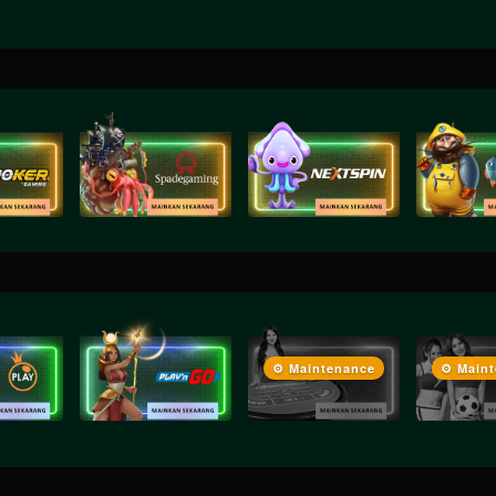
⚙ Maintenance
⚙ Main