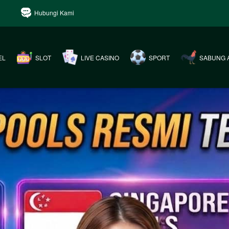
i
Hubungi Kami
EL
SLOT
LIVE CASINO
SPORT
SABUNG 