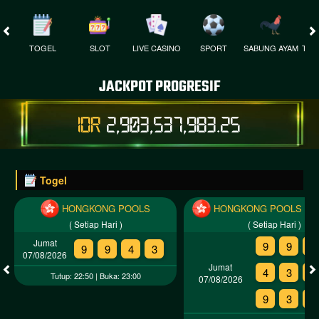
TOGEL
SLOT
LIVE CASINO
SPORT
SABUNG AYAM
TEM
JACKPOT PROGRESIF
IDR
2,903,537,988.05
Togel
HONGKONG POOLS
HONGKONG POOLS 1,2,
( Setiap Hari )
( Setiap Hari )
Jumat
9
9
4
9
9
4
3
07/08/2026
Jumat
4
3
5
Tutup: 22:50 | Buka: 23:00
07/08/2026
9
3
2