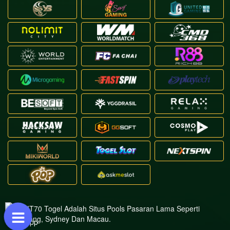
LANGIT70 Togel Adalah Situs Pools Pasaran Lama Seperti
Hongkong, Sydney Dan Macau.