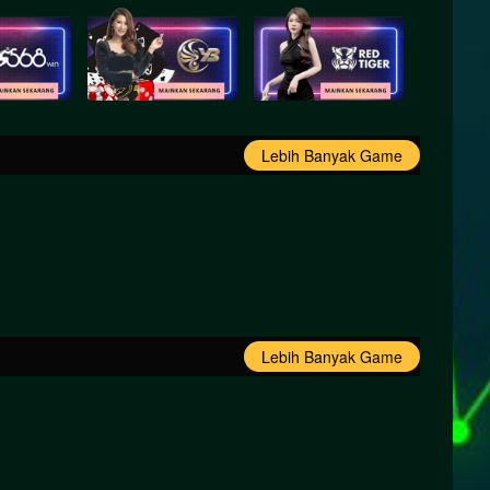
Lebih Banyak Game
Lebih Banyak Game