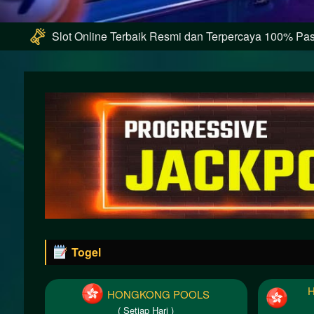
di Slot Online Terbaik Resmi dan Terpercaya 100% Pasti Bayar
Togel
HONGKONG POOLS
( Setiap Hari )