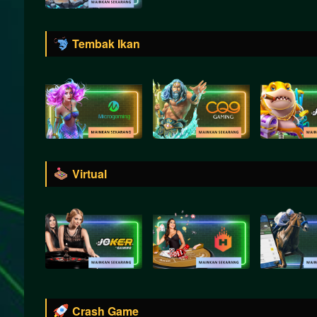
Tembak Ikan
Virtual
Crash Game