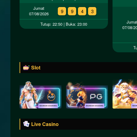
Jumat
9
9
4
3
07/08/2026
Juma
Tutup: 22:50 | Buka: 23:00
07/08/2
Tu
Slot
Live Casino