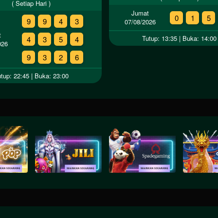
( Setiap Hari )
Jumat
0
1
5
9
9
4
3
07/08/2026
t
Tutup: 13:35 | Buka: 14:00
4
3
5
4
026
9
3
2
6
tup: 22:45 | Buka: 23:00