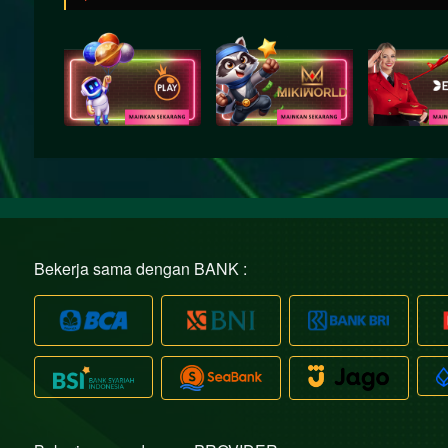
Bekerja sama dengan BANK :