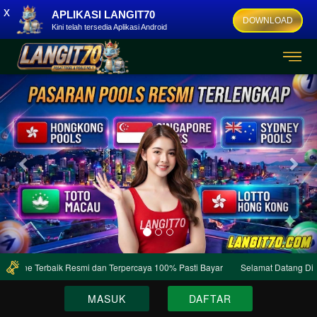
x
APLIKASI LANGIT70
DOWNLOAD
Kini telah tersedia Aplikasi Android
Previous
Nex
 Online Terbaik Resmi dan Terpercaya 100% Pasti Bayar
Selamat Datang Di Sit
MASUK
DAFTAR