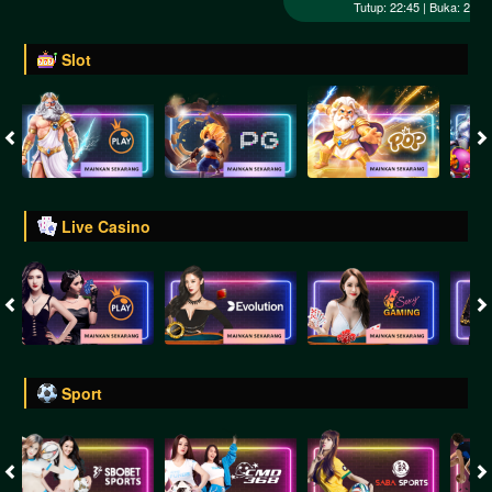
Tutup: 22:45 | Buka: 23:0
Slot
Live Casino
Sport