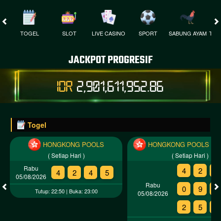
TOGEL
SLOT
LIVE CASINO
SPORT
SABUNG AYAM
TEM
JACKPOT PROGRESIF
IDR
2,901,611,957.66
Togel
HONGKONG POOLS
HONGKONG POOLS 1,2,
( Setiap Hari )
( Setiap Hari )
Rabu
4
2
4
4
2
4
5
05/08/2026
Rabu
0
9
8
Tutup: 22:50 | Buka: 23:00
05/08/2026
2
5
1