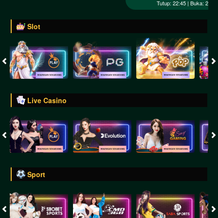
Tutup: 22:45 | Buka: 23:0
Slot
Live Casino
Sport