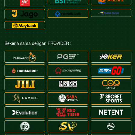
Bekerja sama dengan PROVIDER :