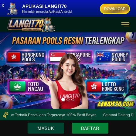
x
APLIKASI LANGIT70
DOWNLOAD
Kini telah tersedia Aplikasi Android
Previous
Nex
 Online Terbaik Resmi dan Terpercaya 100% Pasti Bayar
Selamat Datang Di Sit
MASUK
DAFTAR