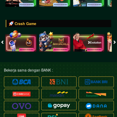
Crash Game
Bekerja sama dengan BANK :