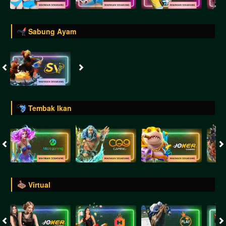
Sabung Ayam
Tembak Ikan
Virtual