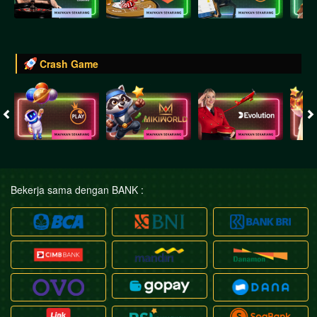
Crash Game
Bekerja sama dengan BANK :