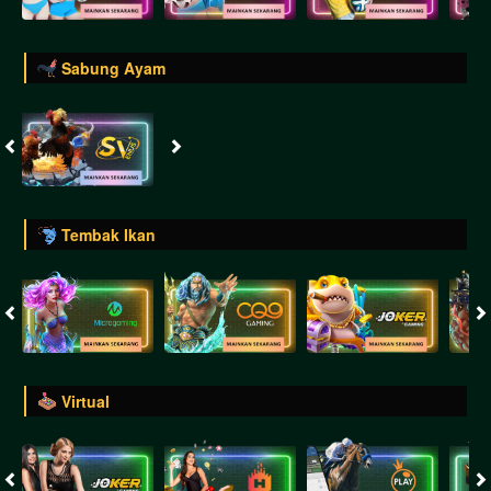
Sabung Ayam
Tembak Ikan
Virtual