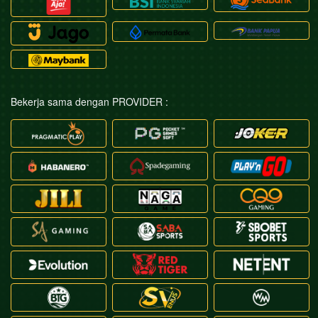
Bekerja sama dengan PROVIDER :