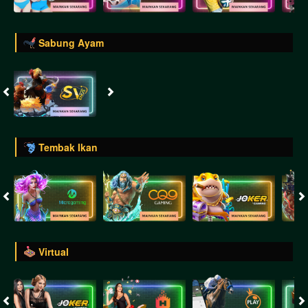
Sabung Ayam
Tembak Ikan
Virtual