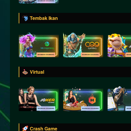
Tembak Ikan
Virtual
Crash Game