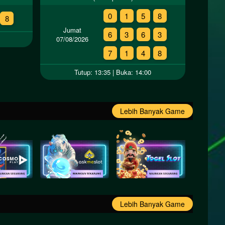
0
1
5
8
8
Jumat
6
3
6
3
07/08/2026
7
1
4
8
Tutup: 13:35 | Buka: 14:00
Lebih Banyak Game
Lebih Banyak Game