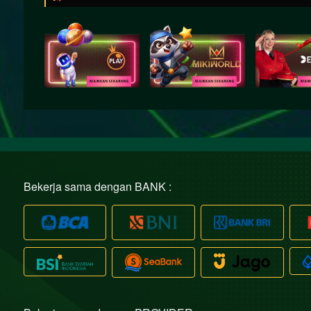
Bekerja sama dengan BANK :