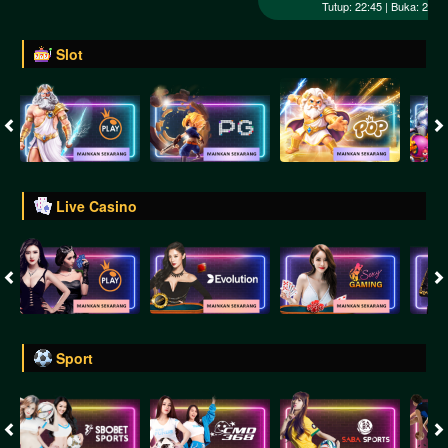
Tutup: 22:45 | Buka: 23:0
Slot
Live Casino
Sport