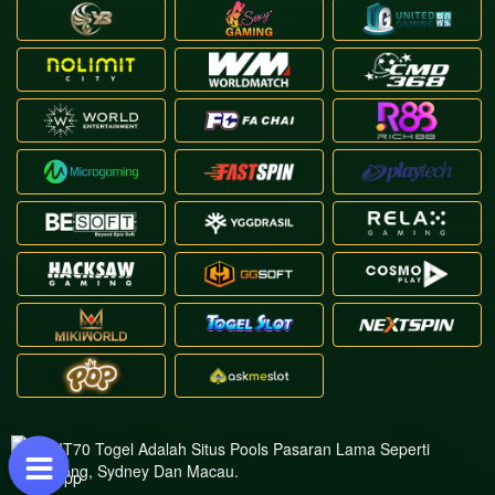
LANGIT70 Togel Adalah Situs Pools Pasaran Lama Seperti
Hongkong, Sydney Dan Macau.