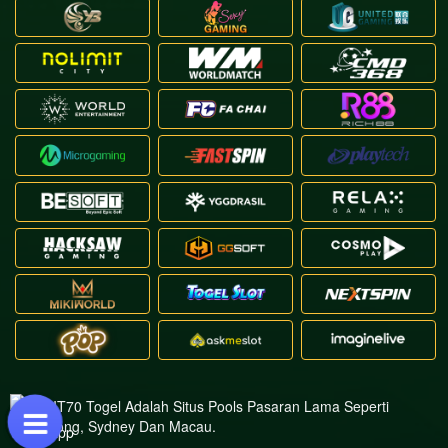
LANGIT70 Togel Adalah Situs Pools Pasaran Lama Seperti
Hongkong, Sydney Dan Macau.