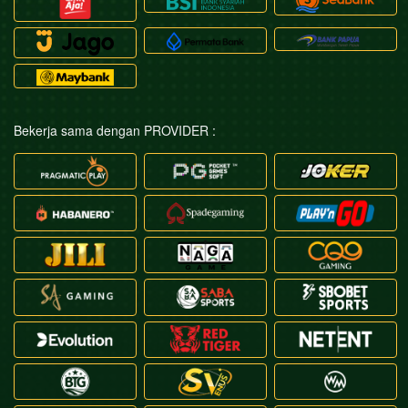
Bekerja sama dengan PROVIDER :