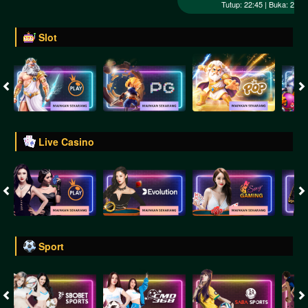
Tutup: 22:45 | Buka: 23:0
Slot
Live Casino
Sport