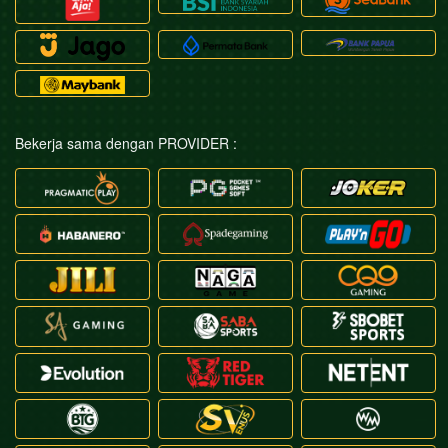
Bekerja sama dengan PROVIDER :